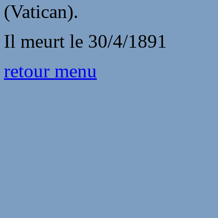
(Vatican).
Il meurt le 30/4/1891
retour menu