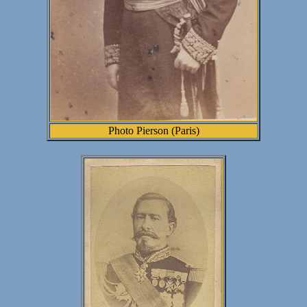
Photo Pierson (Paris)