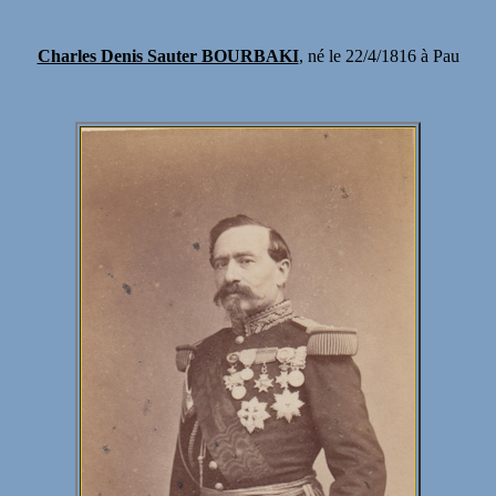
Charles Denis Sauter BOURBAKI
, né le 22/4/1816 à Pau