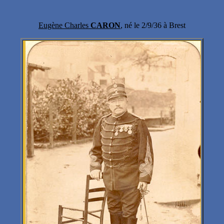
Eugène Charles
CARON
, né le 2/9/36 à Brest