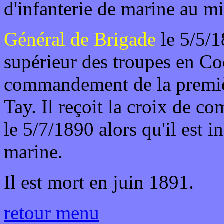
d'infanterie de marine au mi
Général de Brigade
le 5/5/1
supérieur des troupes en Co
commandement de la premiè
Tay. Il reçoit la croix de 
le 5/7/1890 alors qu'il est i
marine.
Il est mort en juin 1891.
retour menu