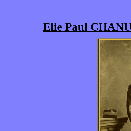
Elie Paul CHANU