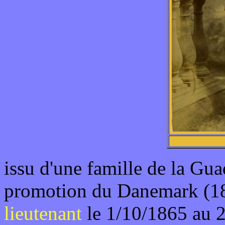
issu d'une famille de la Gua
promotion du Danemark (1
lieutenant
le 1/10/1865 au 2