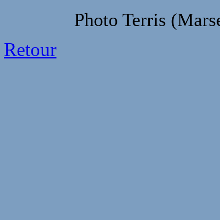
Photo Terris (Marse
Retour