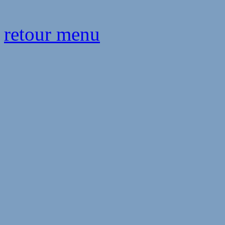
retour menu