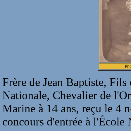
Pho
Frère de Jean Baptiste, Fils
Nationale, Chevalier de l'Or
Marine à 14 ans, reçu le 4
concours d'entrée à l'École