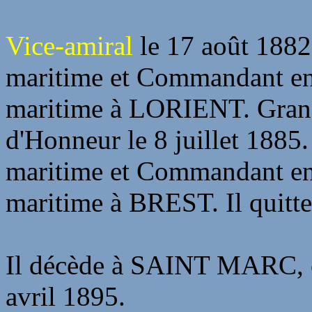
Vice-amiral
le 17 août 1882.
maritime et Commandant en
maritime à LORIENT. Grand
d'Honneur le 8 juillet 1885.
maritime et Commandant en
maritime à BREST. Il quitte 
Il décède à SAINT MARC, 
avril 1895.