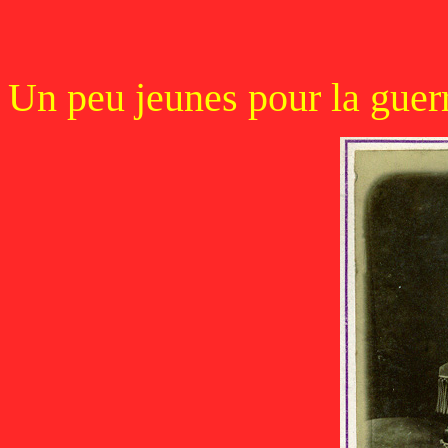
Un peu jeunes pour la guerr