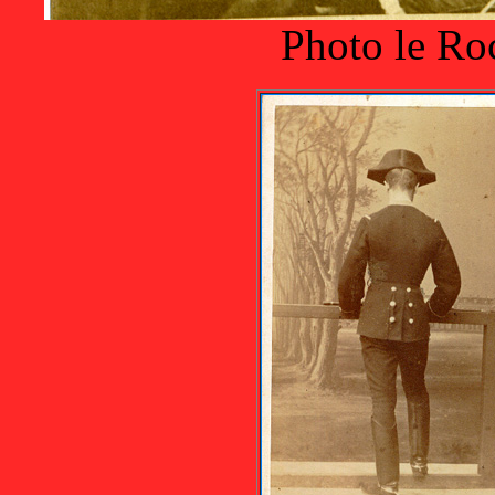
Photo le Ro