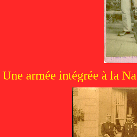
Une armée intégrée à la Nat