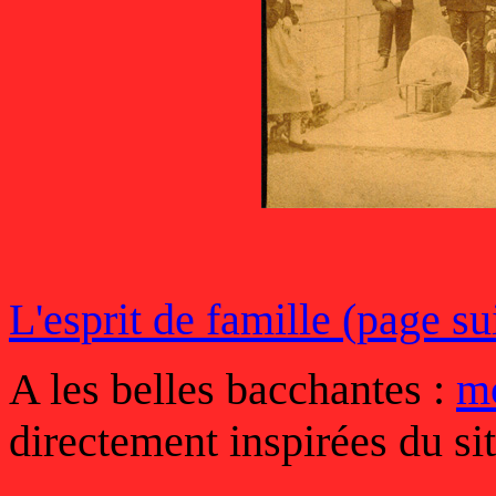
L'esprit de famille (page su
A les belles bacchantes :
m
directement inspirées du si