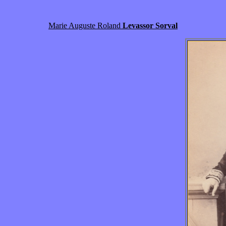
Marie Auguste Roland
Levassor Sorval