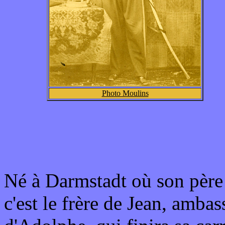
Photo Moulins
Né à Darmstadt où son père
c'est le frère de Jean, amba