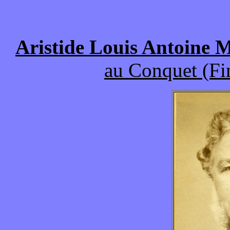
Aristide Louis Antoine
au Conquet (Fi