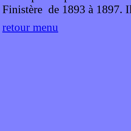
Finistère de 1893 à 1897. Il
retour menu