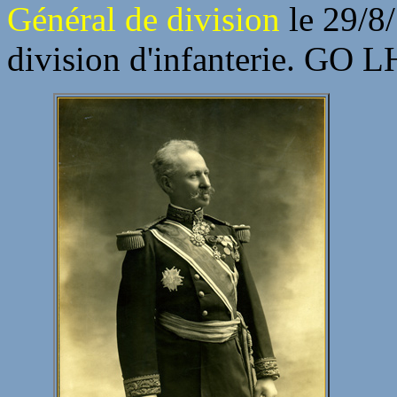
Général de division
le 29/8
division d'infanterie. GO L