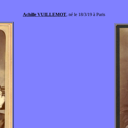
Achille VUILLEMOT
, né le 18/3/19 à Paris