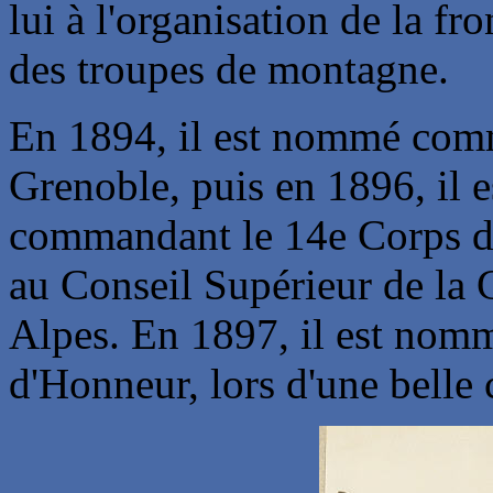
lui à l'organisation de la fro
des troupes de montagne.
En 1894, il est nommé comm
Grenoble, puis en 1896, il 
commandant le 14e Corps d
au Conseil Supérieur de la
Alpes. En 1897, il est nom
d'Honneur, lors d'une belle