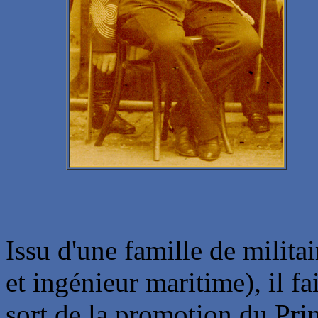
Issu d'une famille de militai
et ingénieur maritime), il fa
sort de la promotion du Pri