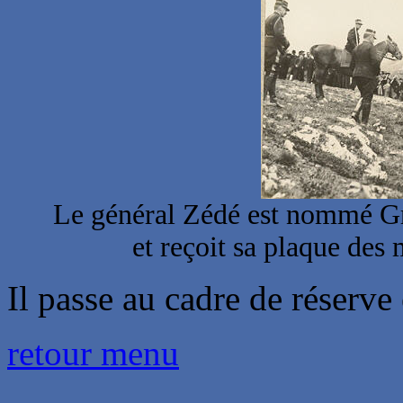
Le général Zédé est nommé Gr
et reçoit sa plaque des
Il passe au cadre de réserve
retour menu