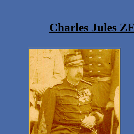
Charles Jules Z