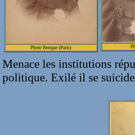
Ph
Photo Benque (Paris)
Menace les institutions répu
politique. Exilé il se suicid