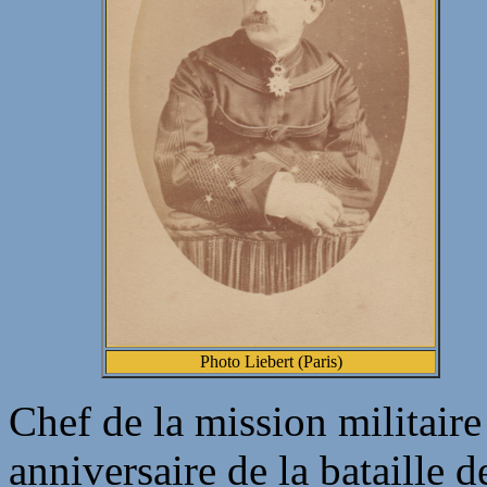
Photo Liebert (Paris)
Chef de la mission militair
anniversaire de la bataille 