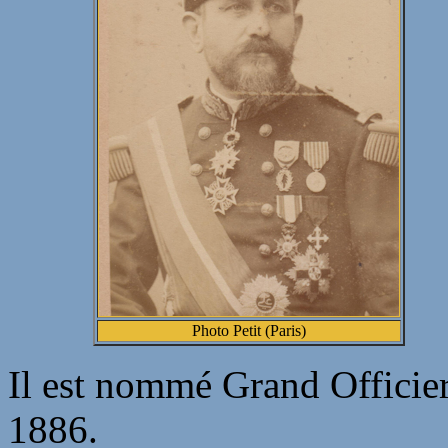
Photo Petit (Paris)
Il est nommé Grand Officie
1886.