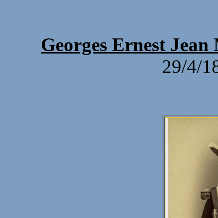
Georges Ernest Je
29/4/1