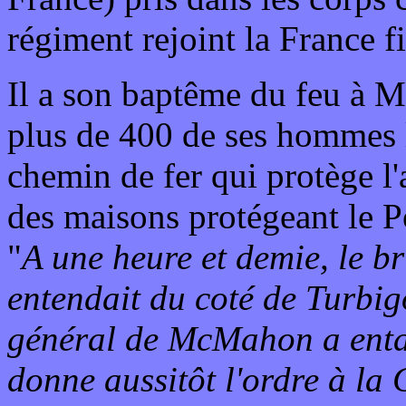
régiment rejoint la France fi
Il a son baptême du feu à M
plus de 400 de ses hommes l
chemin de fer qui protège l
des maisons protégeant le 
"
A une heure et demie, le b
entendait du coté de Turbigo
général de McMahon a enta
donne aussitôt l'ordre à la