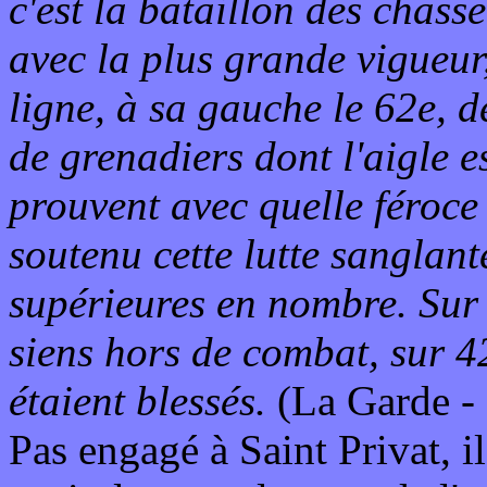
c'est la bataillon des chass
avec la plus grande vigueur,
ligne, à sa gauche le 62e, 
de grenadiers dont l'aigle e
prouvent avec quelle féroce
soutenu cette lutte sanglante
supérieures en nombre. Sur
siens hors de combat, sur 42 
étaient blessés.
(La Garde -
Pas engagé à Saint Privat, i