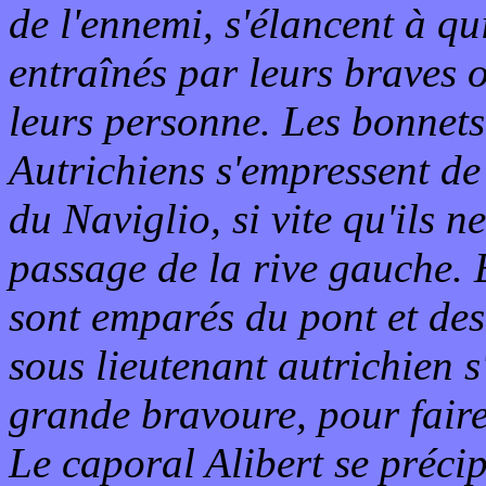
de l'ennemi, s'élancent à q
entraînés par leurs braves o
leurs personne. Les bonnets 
Autrichiens s'empressent de 
du Naviglio, si vite qu'ils 
passage de la rive gauche. 
sont emparés du pont et des
sous lieutenant autrichien s
grande bravoure, pour faire
Le caporal Alibert se précip