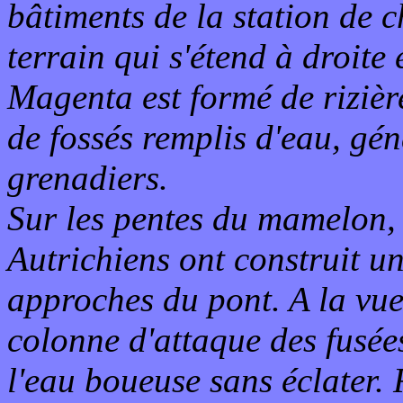
bâtiments de la station de c
terrain qui s'étend à droite
Magenta est formé de rizièr
de fossés remplis d'eau, gé
grenadiers.
Sur les pentes du mamelon, à
Autrichiens ont construit un
approches du pont. A la vue 
colonne d'attaque des fusée
l'eau boueuse sans éclater. 