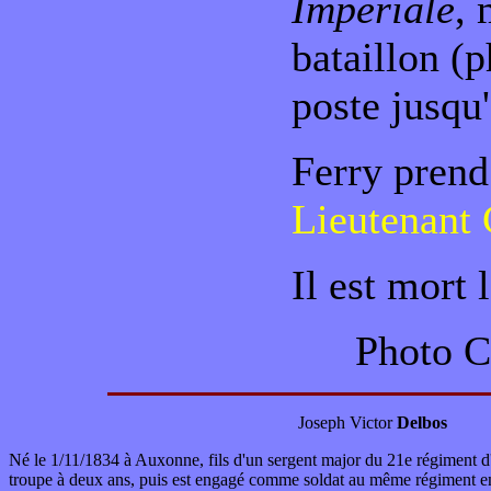
Impériale
, 
bataillon (p
poste jusqu
Ferry prend
Lieutenant 
Il est mort 
Photo C
Joseph Victor
Delbos
Né le 1/11/1834 à Auxonne, fils d'un sergent major du 21e régiment d'
troupe à deux ans, puis est engagé comme soldat au même régiment 