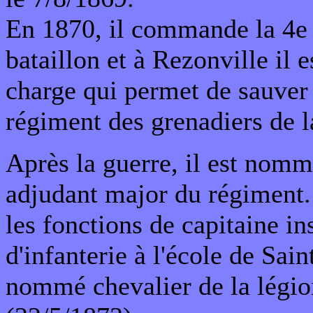
En 1870, il commande la 4e
bataillon et à Rezonville il 
charge qui permet de sauver
régiment des grenadiers de l
Après la guerre, il est nomm
adjudant major du régiment. 
les fonctions de capitaine in
d'infanterie à l'école de Sain
nommé chevalier de la légio