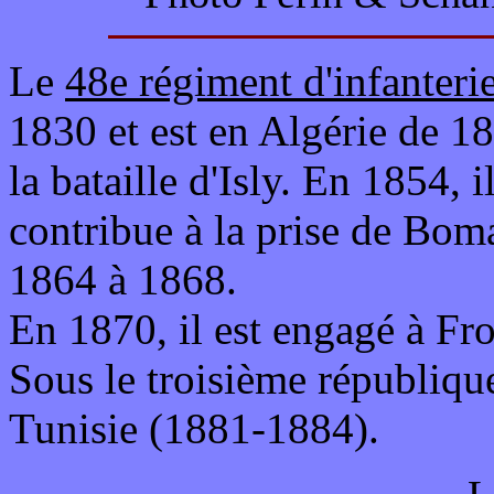
Le
48e régiment d'infanteri
1830 et est en Algérie de 18
la bataille d'Isly. En 1854, 
contribue à la prise de Bom
1864 à 1868.
En 1870, il est engagé à Fro
Sous le troisième république
Tunisie (1881-1884).