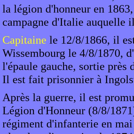
la légion d'honneur en 1863,
campagne d'Italie auquelle il
Capitaine
le 12/8/1866, il es
Wissembourg le 4/8/1870, d'
l'épaule gauche, sortie près d
Il est fait prisonnier à Ingols
Après la guerre, il est promu
Légion d'Honneur (8/8/1871)
régiment d'infanterie en mai 