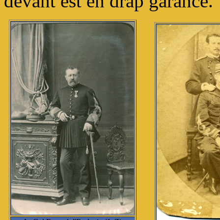
devant est en drap garance.