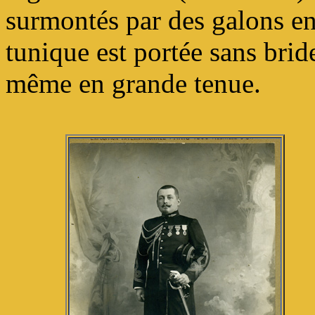
surmontés par des galons en
tunique est portée sans bride
même en grande tenue.