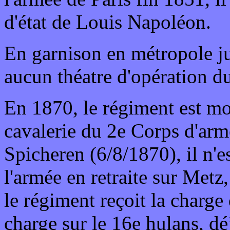
d'état de Louis Napoléon.
En garnison en métropole ju
aucun théatre d'opération 
En 1870, le régiment est mo
cavalerie du 2e Corps d'armé
Spicheren (6/8/1870), il n'e
l'armée en retraite sur Metz
le régiment reçoit la charge
charge sur le 16e hulans, dé