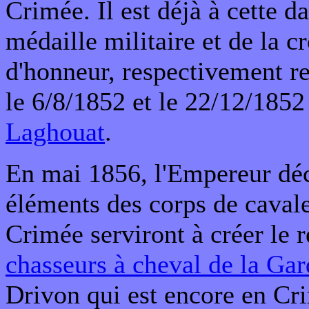
Crimée. Il est déjà à cette da
médaille militaire et de la c
d'honneur, respectivement r
le 6/8/1852 et le 22/12/1852 
Laghouat
.
En mai 1856, l'Empereur dé
éléments des corps de cavale
Crimée serviront à créer le 
chasseurs à cheval de la Ga
Drivon qui est encore en Cri