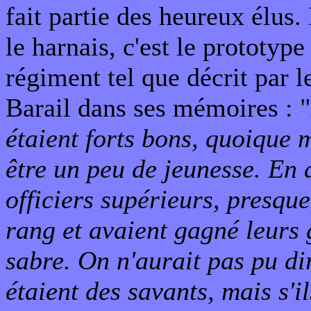
fait partie des heureux élus.
le harnais, c'est le prototype 
régiment tel que décrit par l
Barail dans ses mémoires : "
étaient forts bons, quoique
être un peu de jeunesse. En 
officiers supérieurs, presque
rang et avaient gagné leurs
sabre. On n'aurait pas pu dir
étaient des savants, mais s'i