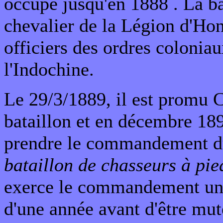
occupe jusqu'en 1888 . Là bas
chevalier de la Légion d'Hon
officiers des ordres colonia
l'Indochine.
Le 29/3/1889, il est promu 
bataillon et en décembre 189
prendre le commandement 
bataillon de chasseurs à pie
exerce le commandement un
d'une année avant d'être mut