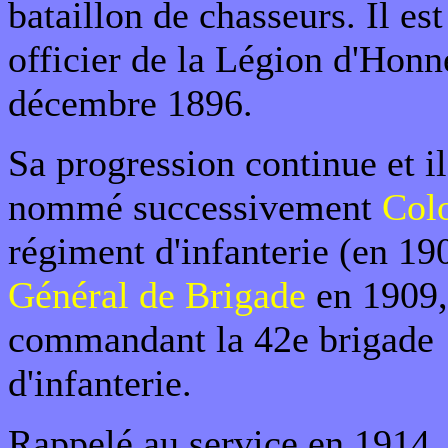
bataillon de chasseurs. Il est
officier de la Légion d'Honn
décembre 1896.
Sa progression continue et il
nommé successivement
Col
régiment d'infanterie (en 19
Général de Brigade
en 1909,
commandant la 42e brigade
d'infanterie.
Rappelé au service en 1914, 