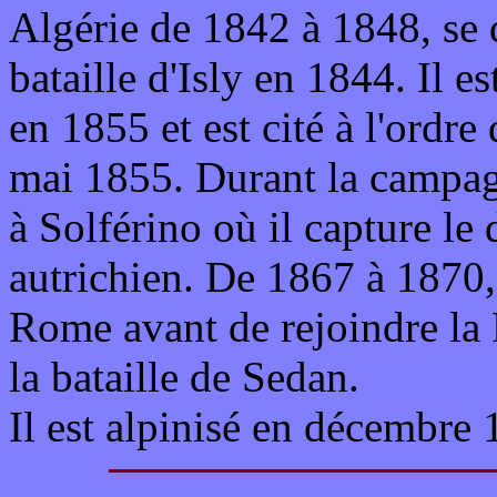
Algérie de 1842 à 1848, se 
bataille d'Isly en 1844. Il 
en 1855 et est cité à l'ordre
mai 1855. Durant la campagne
à Solférino où il capture l
autrichien. De 1867 à 1870, 
Rome avant de rejoindre la 
la bataille de Sedan.
Il est alpinisé en décembre 