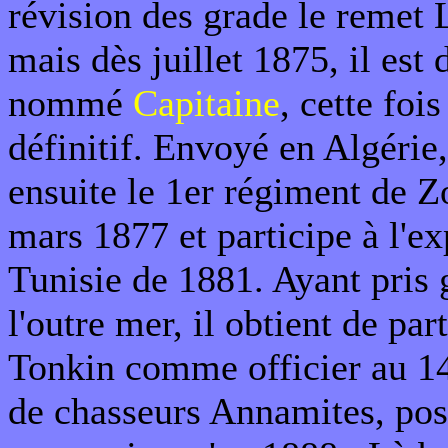
révision des grade le remet 
mais dès juillet 1875, il est
nommé
Capitaine
, cette fois
définitif. Envoyé en Algérie, 
ensuite le 1er régiment de 
mars 1877 et participe à l'e
Tunisie de 1881. Ayant pris 
l'outre mer, il obtient de par
Tonkin comme officier au 14
de chasseurs Annamites, post