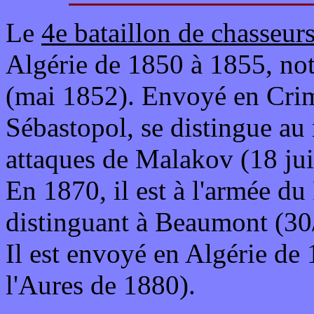
Le
4e bataillon de chasseur
Algérie de 1850 à 1855, no
(mai 1852). Envoyé en Crimé
Sébastopol, se distingue au
attaques de Malakov (18 jui
En 1870, il est à l'armée du
distinguant à Beaumont (30
Il est envoyé en Algérie de
l'Aures de 1880).