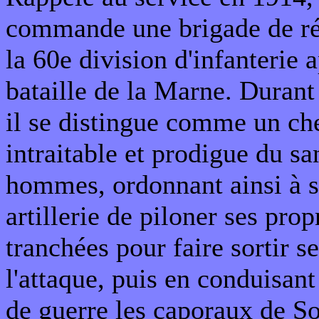
commande une brigade de ré
la 60e division d'infanterie a
bataille de la Marne. Durant 
il se distingue comme un ch
intraitable et prodigue du sa
hommes, ordonnant ainsi à 
artillerie de piloner ses prop
tranchées pour faire sortir s
l'attaque, puis en conduisant
de guerre les caporaux de S